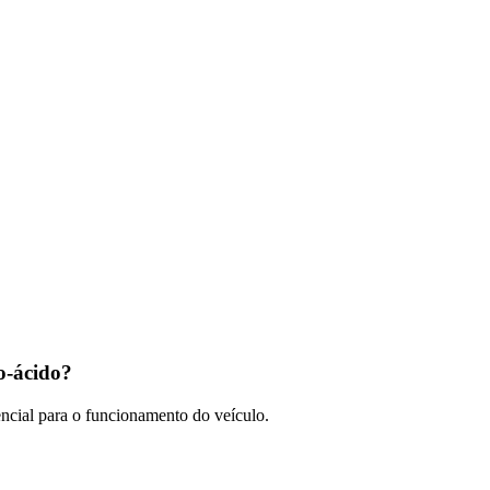
o-ácido?
encial para o funcionamento do veículo.