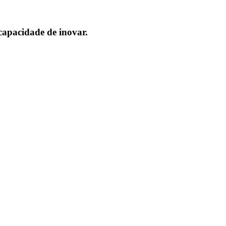
capacidade de inovar.