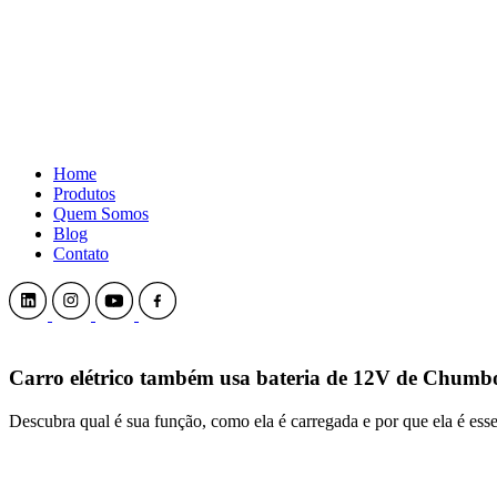
Home
Produtos
Quem Somos
Blog
Contato
Carro elétrico também usa
bateria de 12V de Chumb
Descubra qual é sua função, como ela é carregada e por que ela é ess