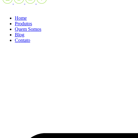
Home
Produtos
Quem Somos
Blog
Contato